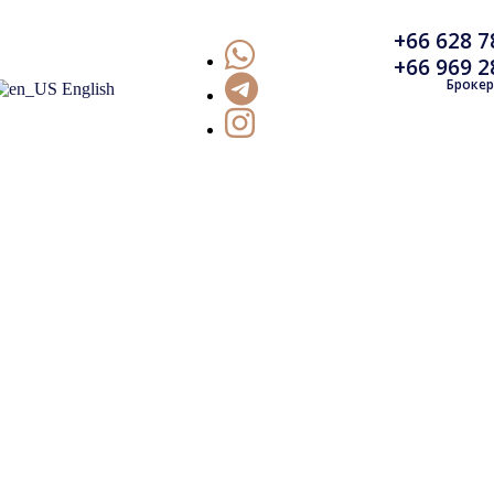
+66 628 7
+66 969 2
Брокер
English