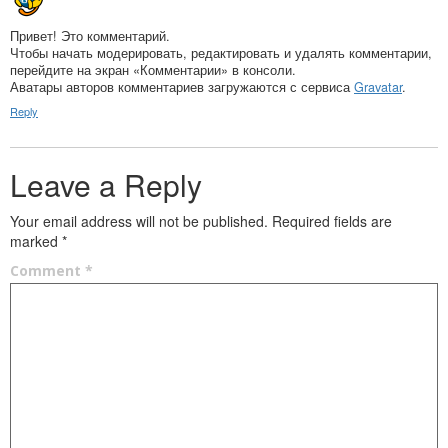
Привет! Это комментарий.
Чтобы начать модерировать, редактировать и удалять комментарии,
перейдите на экран «Комментарии» в консоли.
Аватары авторов комментариев загружаются с сервиса
Gravatar
.
Reply
Leave a Reply
Your email address will not be published.
Required fields are
marked
*
Comment
*